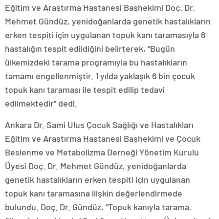
Eğitim ve Araştırma Hastanesi Başhekimi Doç. Dr.
Mehmet Gündüz, yenidoğanlarda genetik hastalıkların
erken tespiti için uygulanan topuk kanı taramasıyla 6
hastalığın tespit edildiğini belirterek, “Bugün
ülkemizdeki tarama programıyla bu hastalıkların
tamamı engellenmiştir. 1 yılda yaklaşık 6 bin çocuk
topuk kanı taraması ile tespit edilip tedavi
edilmektedir” dedi.
Ankara Dr. Sami Ulus Çocuk Sağlığı ve Hastalıkları
Eğitim ve Araştırma Hastanesi Başhekimi ve Çocuk
Beslenme ve Metabolizma Derneği Yönetim Kurulu
Üyesi Doç. Dr. Mehmet Gündüz, yenidoğanlarda
genetik hastalıkların erken tespiti için uygulanan
topuk kanı taramasına ilişkin değerlendirmede
bulundu. Doç. Dr. Gündüz, “Topuk kanıyla tarama,