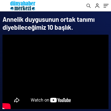
Annelik duygusunun ortak tanımı
diyebileceğimiz 10 başlık.