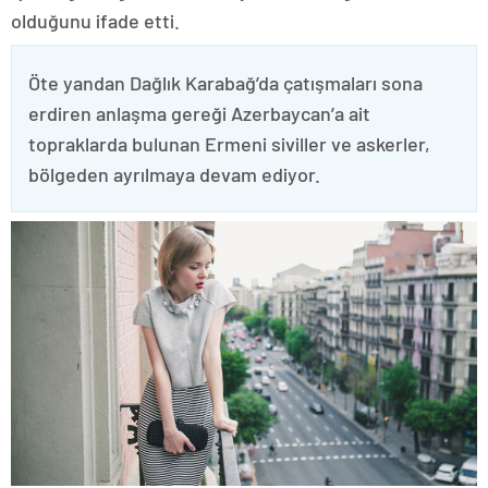
olduğunu ifade etti.
Öte yandan Dağlık Karabağ’da çatışmaları sona
erdiren anlaşma gereği Azerbaycan’a ait
topraklarda bulunan Ermeni siviller ve askerler,
bölgeden ayrılmaya devam ediyor.