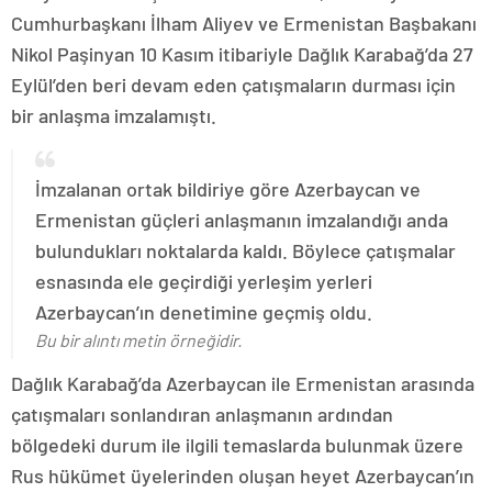
Cumhurbaşkanı İlham Aliyev ve Ermenistan Başbakanı
Nikol Paşinyan 10 Kasım itibariyle Dağlık Karabağ’da 27
Eylül’den beri devam eden çatışmaların durması için
bir anlaşma imzalamıştı.
İmzalanan ortak bildiriye göre Azerbaycan ve
Ermenistan güçleri anlaşmanın imzalandığı anda
bulundukları noktalarda kaldı. Böylece çatışmalar
esnasında ele geçirdiği yerleşim yerleri
Azerbaycan’ın denetimine geçmiş oldu.
Bu bir alıntı metin örneğidir.
Dağlık Karabağ’da Azerbaycan ile Ermenistan arasında
çatışmaları sonlandıran anlaşmanın ardından
bölgedeki durum ile ilgili temaslarda bulunmak üzere
Rus hükümet üyelerinden oluşan heyet Azerbaycan’ın