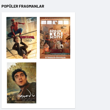
POPÜLER FRAGMANLAR