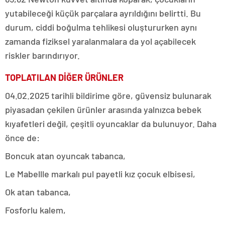
yutabileceği küçük parçalara ayrıldığını belirtti. Bu
durum, ciddi boğulma tehlikesi oluştururken aynı
zamanda fiziksel yaralanmalara da yol açabilecek
riskler barındırıyor.
TOPLATILAN DİĞER ÜRÜNLER
04.02.2025 tarihli bildirime göre, güvensiz bulunarak
piyasadan çekilen ürünler arasında yalnızca bebek
kıyafetleri değil, çeşitli oyuncaklar da bulunuyor. Daha
önce de:
Boncuk atan oyuncak tabanca,
Le Mabellle markalı pul payetli kız çocuk elbisesi,
Ok atan tabanca,
Fosforlu kalem,