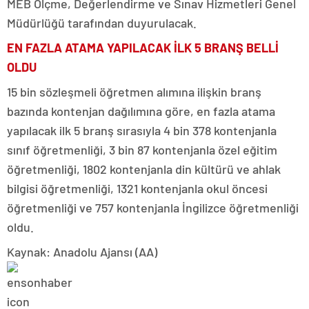
MEB Ölçme, Değerlendirme ve Sınav Hizmetleri Genel
Müdürlüğü tarafından duyurulacak.
EN FAZLA ATAMA YAPILACAK İLK 5 BRANŞ BELLİ
OLDU
15 bin sözleşmeli öğretmen alımına ilişkin branş
bazında kontenjan dağılımına göre, en fazla atama
yapılacak ilk 5 branş sırasıyla 4 bin 378 kontenjanla
sınıf öğretmenliği, 3 bin 87 kontenjanla özel eğitim
öğretmenliği, 1802 kontenjanla din kültürü ve ahlak
bilgisi öğretmenliği, 1321 kontenjanla okul öncesi
öğretmenliği ve 757 kontenjanla İngilizce öğretmenliği
oldu.
Kaynak: Anadolu Ajansı (AA)