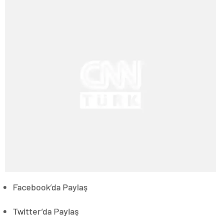
Facebook’da Paylaş
Twitter’da Paylaş