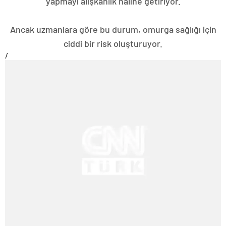
yapmayı alışkanlık haline getiriyor.
Ancak uzmanlara göre bu durum, omurga sağlığı için
ciddi bir risk oluşturuyor.
/