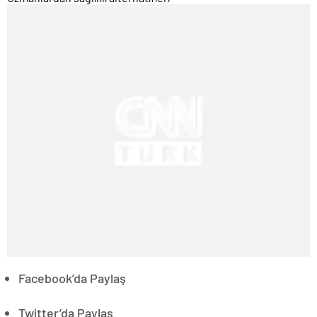
Facebook’da Paylaş
Twitter’da Paylaş