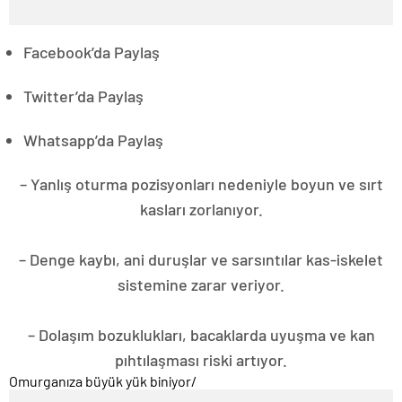
Facebook’da Paylaş
Twitter’da Paylaş
Whatsapp’da Paylaş
– Yanlış oturma pozisyonları nedeniyle boyun ve sırt
kasları zorlanıyor.
– Denge kaybı, ani duruşlar ve sarsıntılar kas-iskelet
sistemine zarar veriyor.
– Dolaşım bozuklukları, bacaklarda uyuşma ve kan
pıhtılaşması riski artıyor.
Omurganıza büyük yük biniyor
/