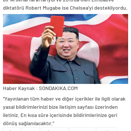
diktatörü Robert Mugabe ise Chelsea’yi destekliyordu.
Haber Kaynak : SONDAKIKA.COM
“Yayınlanan tüm haber ve diğer içerikler ile ilgili olarak
yasal bildirimlerinizi bize iletişim sayfası üzerinden
iletiniz. En kısa süre içerisinde bildirimlerinize geri
dönüş sağlanılacaktır.”