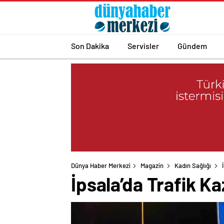
Son Dakika
Servisler
Gündem
Dünya Haber Merkezi
Magazin
Kadın Sağlığı
İpsala’da Trafik Kaz