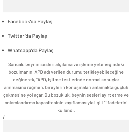
Facebook’da Paylaş
Twitter’da Paylaş
Whatsapp’da Paylaş
Sarıcalı, beynin sesleri algılama ve işleme yeteneğindeki
bozulmanın, APD adı verilen durumu tetikleyebileceğine
değinerek, “APD, işitme testlerinde normal sonuçlar
alınmasına rağmen, bireylerin konuşmaları anlamakta güçlük
çekmesine yol açar. Bu bozukluk, beynin sesleri ayırt etme ve
anlamlandırma kapasitesinin zayıflamasıyla ilgili.” ifadelerini
kullandı.
/