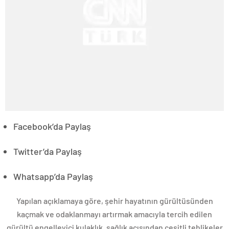
Facebook’da Paylaş
Twitter’da Paylaş
Whatsapp’da Paylaş
Yapılan açıklamaya göre, şehir hayatının gürültüsünden
kaçmak ve odaklanmayı artırmak amacıyla tercih edilen
gürültü engelleyici kulaklık, sağlık açısından çeşitli tehlikeler