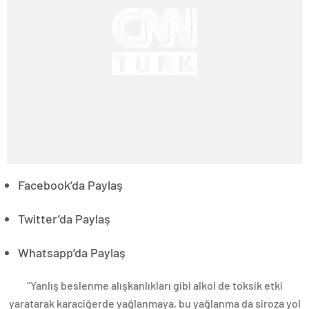
Facebook’da Paylaş
Twitter’da Paylaş
Whatsapp’da Paylaş
“Yanlış beslenme alışkanlıkları gibi alkol de toksik etki
yaratarak karaciğerde yağlanmaya, bu yağlanma da siroza yol