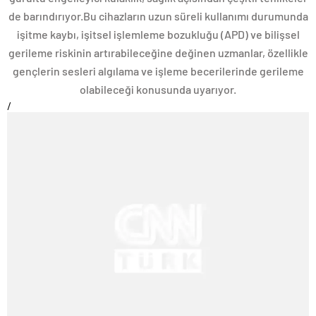
de barındırıyor.Bu cihazların uzun süreli kullanımı durumunda
işitme kaybı, işitsel işlemleme bozukluğu (APD) ve bilişsel
gerileme riskinin artırabileceğine değinen uzmanlar, özellikle
gençlerin sesleri algılama ve işleme becerilerinde gerileme
olabileceği konusunda uyarıyor.
/