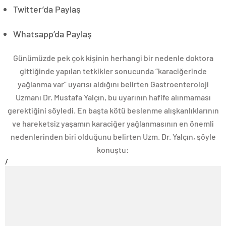
Twitter’da Paylaş
Whatsapp’da Paylaş
Günümüzde pek çok kişinin herhangi bir nedenle doktora
gittiğinde yapılan tetkikler sonucunda “karaciğerinde
yağlanma var” uyarısı aldığını belirten Gastroenteroloji
Uzmanı Dr. Mustafa Yalçın, bu uyarının hafife alınmaması
gerektiğini söyledi. En başta kötü beslenme alışkanlıklarının
ve hareketsiz yaşamın karaciğer yağlanmasının en önemli
nedenlerinden biri olduğunu belirten Uzm. Dr. Yalçın, şöyle
konuştu:
/