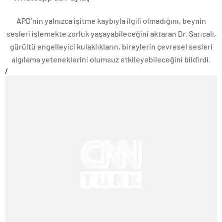
APD’nin yalnızca işitme kaybıyla ilgili olmadığını, beynin
sesleri işlemekte zorluk yaşayabileceğini aktaran Dr. Sarıcalı,
gürültü engelleyici kulaklıkların, bireylerin çevresel sesleri
algılama yeteneklerini olumsuz etkileyebileceğini bildirdi.
/