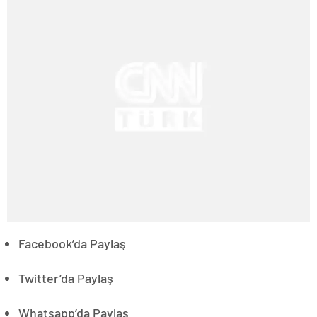
Facebook’da Paylaş
Twitter’da Paylaş
Whatsapp’da Paylaş