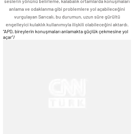
seslerin yönünü belirleme, kalabalık ortamlarda konuşmaları
anlama ve odaklanma gibi problemlere yol açabileceğini
vurgulayan Sarıcalı, bu durumun, uzun süre gürültü
engelleyici kulaklık kullanımıyla ilişkili olabileceğini aktardı.
“APD, bireylerin konuşmaları anlamakta güçlük çekmesine yol
açar”
/