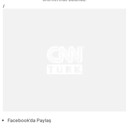
/
Facebook’da Paylaş