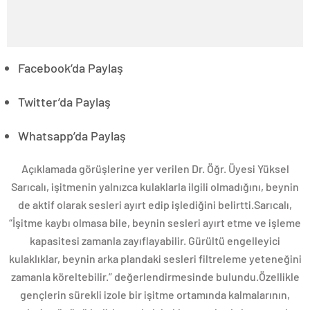
Facebook’da Paylaş
Twitter’da Paylaş
Whatsapp’da Paylaş
Açıklamada görüşlerine yer verilen Dr. Öğr. Üyesi Yüksel
Sarıcalı, işitmenin yalnızca kulaklarla ilgili olmadığını, beynin
de aktif olarak sesleri ayırt edip işlediğini belirtti.Sarıcalı,
“İşitme kaybı olmasa bile, beynin sesleri ayırt etme ve işleme
kapasitesi zamanla zayıflayabilir. Gürültü engelleyici
kulaklıklar, beynin arka plandaki sesleri filtreleme yeteneğini
zamanla köreltebilir.” değerlendirmesinde bulundu.Özellikle
gençlerin sürekli izole bir işitme ortamında kalmalarının,