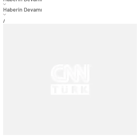
Haberin Devamı
/