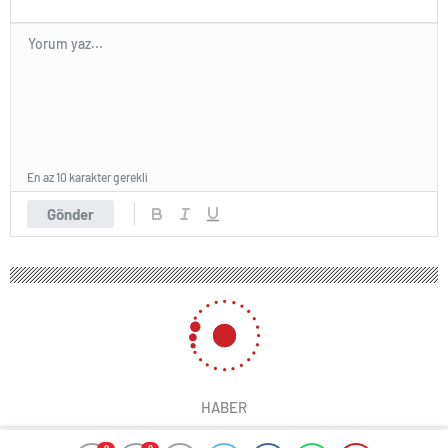
En az 10 karakter gerekli
Gönder
HABER