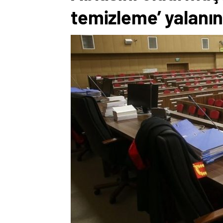
temizleme’ yalanın