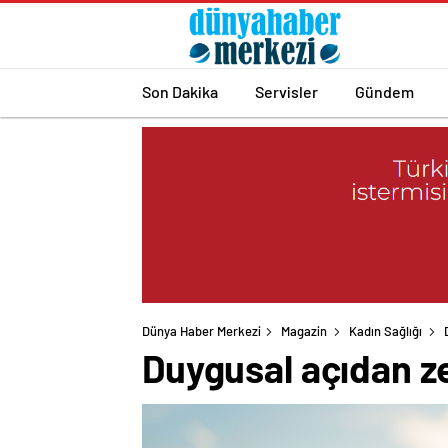
Son Dakika
Servisler
Gündem
Dünya Haber Merkezi
Magazin
Kadın Sağlığı
Duygusal açıdan ze