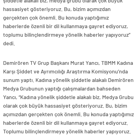
şiddetle alakalı biz, medya grubu olarak çok büyük
hassasiyet gösteriyoruz. Bu, bizim açımızdan
gerçekten çok önemli. Bu konuda yaptığımız
haberlerde özenli bir dil kullanmaya gayret ediyoruz,
toplumu bilinçlendirmeye yönelik haberler yapıyoruz”
dedi.
Demirören TV Grup Başkanı Murat Yancı, TBMM Kadına
Karşı Şiddet ve Ayrımcılığı Araştırma Komisyonu’nda
sunum yaptı. Kadına yönelik şiddetle alakalı Demirören
Medya Grubunun yaptığı çalışmalardan bahseden
Yancı, “Kadına yönelik şiddetle alakalı biz, Medya Grubu
olarak çok büyük hassasiyet gösteriyoruz. Bu, bizim
açımızdan gerçekten çok önemli. Bu konuda yaptığımız
haberlerde özenli bir dil kullanmaya gayret ediyoruz.
Toplumu bilinçlendirmeye yönelik haberler yapıyoruz.