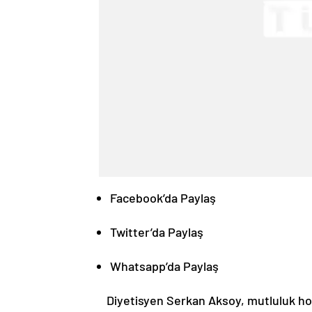
Facebook’da Paylaş
Twitter’da Paylaş
Whatsapp’da Paylaş
Diyetisyen Serkan Aksoy, mutluluk ho