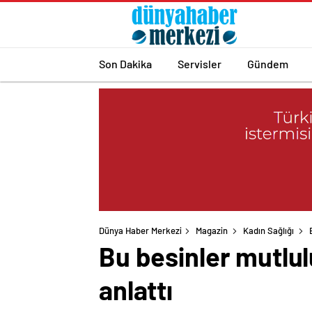
Son Dakika
Servisler
Gündem
Dünya Haber Merkezi
Magazin
Kadın Sağlığı
Bu besinler mutlul
anlattı