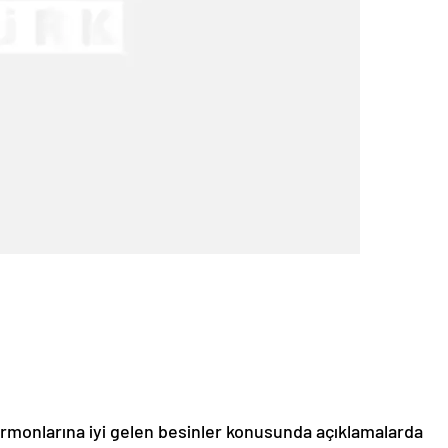
rmonlarına iyi gelen besinler konusunda açıklamalarda