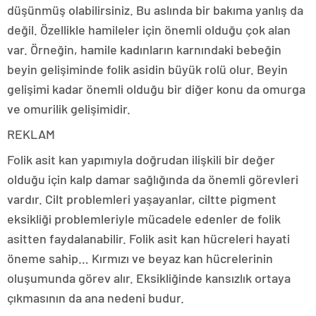
düşünmüş olabilirsiniz. Bu aslında bir bakıma yanlış da
değil. Özellikle hamileler için önemli olduğu çok alan
var. Örneğin, hamile kadınların karnındaki bebeğin
beyin gelişiminde folik asidin büyük rolü olur. Beyin
gelişimi kadar önemli olduğu bir diğer konu da omurga
ve omurilik gelişimidir.
REKLAM
Folik asit kan yapımıyla doğrudan ilişkili bir değer
olduğu için kalp damar sağlığında da önemli görevleri
vardır. Cilt problemleri yaşayanlar, ciltte pigment
eksikliği problemleriyle mücadele edenler de folik
asitten faydalanabilir. Folik asit kan hücreleri hayati
öneme sahip… Kırmızı ve beyaz kan hücrelerinin
oluşumunda görev alır. Eksikliğinde kansızlık ortaya
çıkmasının da ana nedeni budur.