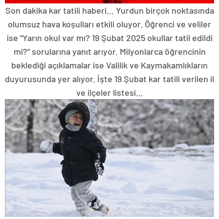
Son dakika kar tatili haberi… Yurdun birçok noktasında
olumsuz hava koşulları etkili oluyor. Öğrenci ve veliler
ise “Yarın okul var mı? 19 Şubat 2025 okullar tatil edildi
mi?” sorularına yanıt arıyor. Milyonlarca öğrencinin
beklediği açıklamalar ise Valilik ve Kaymakamlıkların
duyurusunda yer alıyor. İşte 19 Şubat kar tatili verilen il
ve ilçeler listesi…