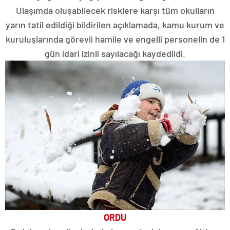
Ulaşımda oluşabilecek risklere karşı tüm okulların
yarın tatil edildiği bildirilen açıklamada, kamu kurum ve
kuruluşlarında görevli hamile ve engelli personelin de 1
gün idari izinli sayılacağı kaydedildi.
ORDU