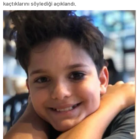
kaçtıklarını söylediği açıklandı.