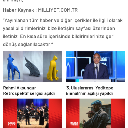
Haber Kaynak : MILLIYET.COM.TR
“Yayınlanan tüm haber ve diğer içerikler ile ilgili olarak
yasal bildirimlerinizi bize iletişim sayfası üzerinden
iletiniz. En kısa süre içerisinde bildirimlerinize geri
dönüş sağlanılacaktır.”
Rahmi Aksungur
‘3. Uluslararası Yeditepe
Retrospektif sergisi açıldı
Bienali’nin açılışı yapıldı