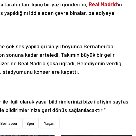
 tarafından ilginç bir yazı gönderildi.
Real Madrid
‘in
 yapıldığını iddia eden çevre binalar, belediyeye
e çok ses yapıldığı için yıl boyunca Bernabeu’da
on sonuna kadar erteledi. Takımın büyük bir gelir
 üzerine Real Madrid şoka uğradı. Belediyenin verdiği
, stadyumunu konserlere kapattı.
le ilgili olarak yasal bildirimlerinizi bize iletişim sayfası
de bildirimlerinize geri dönüş sağlanılacaktır.”
 Bernabeu
Spor
Yaşam