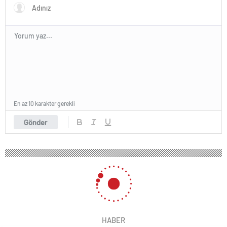
En az 10 karakter gerekli
Gönder
HABER