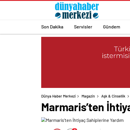
Son Dakika
Servisler
Gündem
Dünya Haber Merkezi
Magazin
Aşk & Cinsellik
Marmaris’ten İhtiy