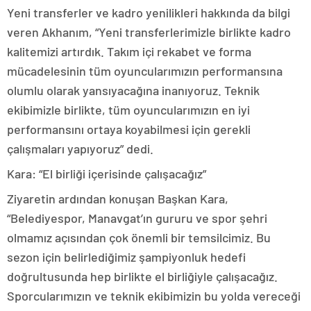
Yeni transferler ve kadro yenilikleri hakkında da bilgi
veren Akhanım, “Yeni transferlerimizle birlikte kadro
kalitemizi artırdık. Takım içi rekabet ve forma
mücadelesinin tüm oyuncularımızın performansına
olumlu olarak yansıyacağına inanıyoruz. Teknik
ekibimizle birlikte, tüm oyuncularımızın en iyi
performansını ortaya koyabilmesi için gerekli
çalışmaları yapıyoruz” dedi.
Kara: “El birliği içerisinde çalışacağız”
Ziyaretin ardından konuşan Başkan Kara,
“Belediyespor, Manavgat’ın gururu ve spor şehri
olmamız açısından çok önemli bir temsilcimiz. Bu
sezon için belirlediğimiz şampiyonluk hedefi
doğrultusunda hep birlikte el birliğiyle çalışacağız.
Sporcularımızın ve teknik ekibimizin bu yolda vereceği