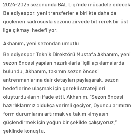
2024-2025 sezonunda BAL Ligi’nde mücadele edecek
Belediyespor, yeni transferlerle birlikte daha da
güçlenen kadrosuyla sezonu zirvede bitirerek bir üst
lige çıkmayı hedefliyor.
Akhanım, yeni sezondan umutlu
Belediyespor Teknik Direktörü Mustafa Akhanım, yeni
sezon öncesi yapılan hazırlıklarla ilgili açıklamalarda
bulundu. Akhanım, takımın sezon öncesi
antrenmanlarına dair detayları paylaşarak, sezon
hedeflerine ulaşmak için gerekli stratejileri
oluşturduklarını ifade etti. Akhanım, “Sezon öncesi
hazırlıklarımız oldukça verimli geçiyor. Oyuncularımızın
form durumlarını artırmak ve takım kimyasını
güçlendirmek için yoğun bir şekilde çalışıyoruz.”
şeklinde konuştu.