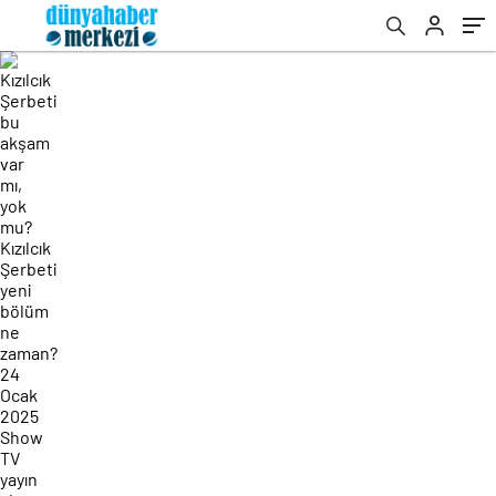
Ocak 2025 Show TV yayın akışı