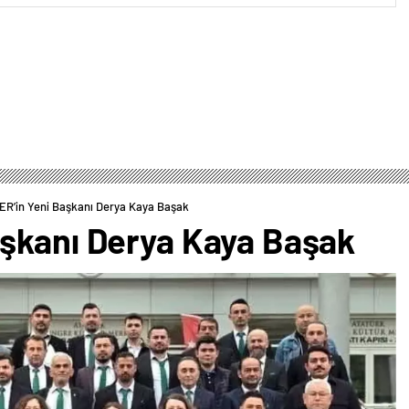
R’in Yeni Başkanı Derya Kaya Başak
şkanı Derya Kaya Başak