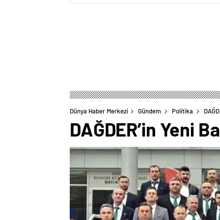
Dünya Haber Merkezi
Gündem
Politika
DAĞDE
DAĞDER’in Yeni Ba