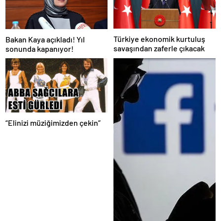
Türkiye ekonomik kurtuluş
Bakan Kaya açıkladı! Yıl
savaşından zaferle çıkacak
sonunda kapanıyor!
“Elinizi müziğimizden çekin”