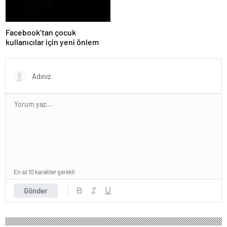
Facebook’tan çocuk
kullanıcılar için yeni önlem
En az 10 karakter gerekli
Gönder