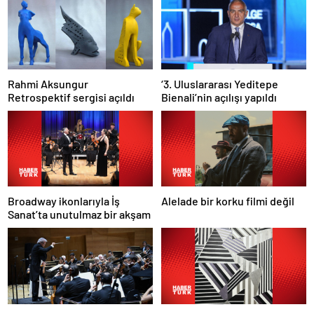
Rahmi Aksungur
‘3. Uluslararası Yeditepe
Retrospektif sergisi açıldı
Bienali’nin açılışı yapıldı
Broadway ikonlarıyla İş
Alelade bir korku filmi değil
Sanat’ta unutulmaz bir akşam