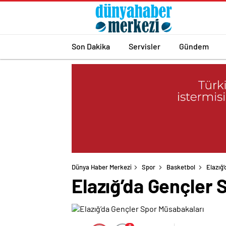
Son Dakika
Servisler
Gündem
Dünya Haber Merkezi
Spor
Basketbol
Elazığ
Elazığ’da Gençler 