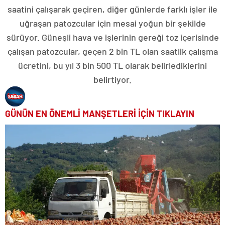
saatini çalışarak geçiren, diğer günlerde farklı işler ile
uğraşan patozcular için mesai yoğun bir şekilde
sürüyor. Güneşli hava ve işlerinin gereği toz içerisinde
çalışan patozcular, geçen 2 bin TL olan saatlik çalışma
ücretini, bu yıl 3 bin 500 TL olarak belirlediklerini
belirtiyor.
GÜNÜN EN ÖNEMLİ MANŞETLERİ İÇİN TIKLAYIN