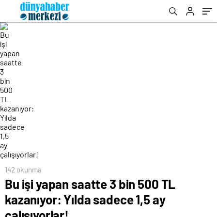
142 okunma
Bu işi yapan saatte 3 bin 500 TL
kazanıyor: Yılda sadece 1,5 ay
çalışıyorlar!