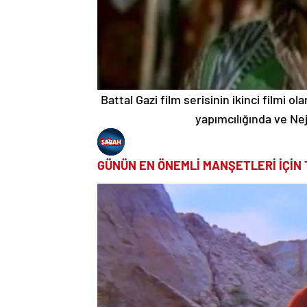
Battal Gazi film serisinin ikinci filmi o
yapımcılığında ve Ne
GÜNÜN EN ÖNEMLİ MANŞETLERİ İÇİN 