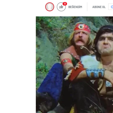
BEĞENDİM
ABONE OL