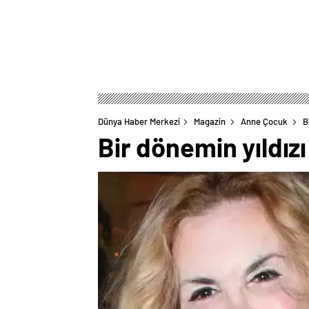
Dünya Haber Merkezi
Magazin
Anne Çocuk
B
Bir dönemin yıldızı