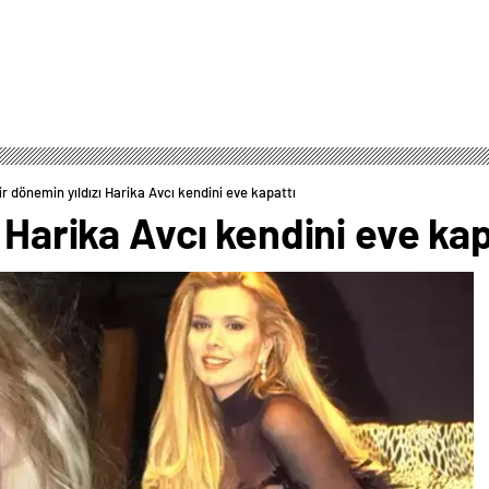
ir dönemin yıldızı Harika Avcı kendini eve kapattı
 Harika Avcı kendini eve kap