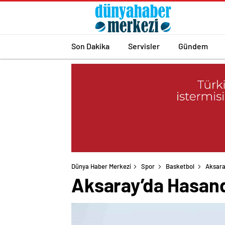
Son Dakika
Servisler
Gündem
Dünya Haber Merkezi
Spor
Basketbol
Aksara
Aksaray’da Hasand