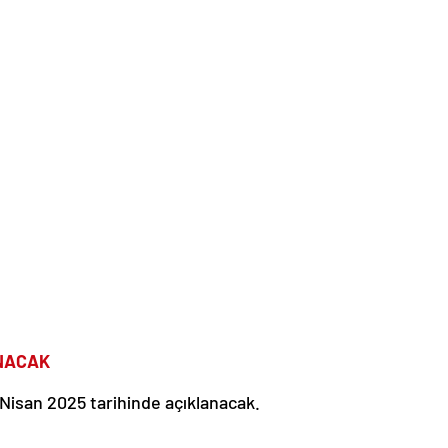
ANACAK
 Nisan 2025 tarihinde açıklanacak.