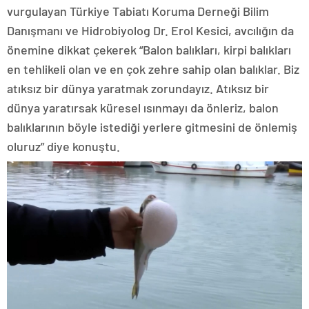
vurgulayan Türkiye Tabiatı Koruma Derneği Bilim
Danışmanı ve Hidrobiyolog Dr. Erol Kesici, avcılığın da
önemine dikkat çekerek “Balon balıkları, kirpi balıkları
en tehlikeli olan ve en çok zehre sahip olan balıklar. Biz
atıksız bir dünya yaratmak zorundayız. Atıksız bir
dünya yaratırsak küresel ısınmayı da önleriz, balon
balıklarının böyle istediği yerlere gitmesini de önlemiş
oluruz” diye konuştu.