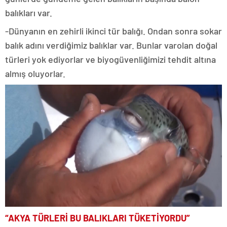
balıkları var.
-Dünyanın en zehirli ikinci tür balığı. Ondan sonra sokar
balık adını verdiğimiz balıklar var. Bunlar varolan doğal
türleri yok ediyorlar ve biyogüvenliğimizi tehdit altına
almış oluyorlar.
“AKYA TÜRLERİ BU BALIKLARI TÜKETİYORDU”