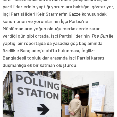
parti liderlerinin yaptığı yorumlara baktığını gösteriyor.
İşçi Partisi lideri Keir Starmer’ın Gazze konusundaki
konumunun ve yorumlarının İşçi Partisi’ne
Müslümanların yoğun olduğu merkezlerde zarar
verdiği gün gibi ortada. İşçi Partisi liderinin
The Sun
ile
yaptığı bir röportajda da yasadışı göç bağlamında
özellikle Bangladeş’e atıfta bulunması, İngiliz-
Bangladeşli topluluklar arasında İşçi Partisi karşıtı
düşmanlığa ek bir katman oluşturdu.