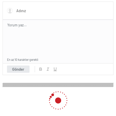
En az 10 karakter gerekli
Gönder