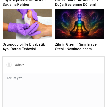
Saklama Rehberi
Doğal Beslenme Dönemi
Ortopodoloji İle Diyabetik
Zihnin Gizemli Sınırları ve
Ayak Yarası Tedavisi
Ötesi : Nasılnedir.com