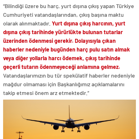
“Bilindiği üzere bu harç, yurt dışına çıkış yapan Türkiye
Cumhuriyeti vatandaşlarından, çıkış başına maktu
olarak alınmaktadır.
Yurt dışına çıkış harcının, yurt
dışına çıkış tarihinde yürürlükte bulunan tutarlar
üzerinden ödenmesi gerekir. Dolayısıyla çıkan
haberler nedeniyle bugünden harç pulu satın almak
veya diğer yollarla harcı ödemek, çıkış tarihinde
geçerli tutarın ödenmeyeceği anlamına gelmez.
Vatandaşlarımızın bu tür spekülatif haberler nedeniyle
mağdur olmaması için Başkanlığımız açıklamalarını
takip etmesi önem arz etmektedir.”