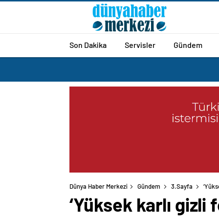
Son Dakika
Servisler
Gündem
Dünya Haber Merkezi
Gündem
3.Sayfa
‘Yüks
‘Yüksek karlı gizli