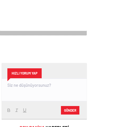
HIZLI YORUM YAP
GÖNDER