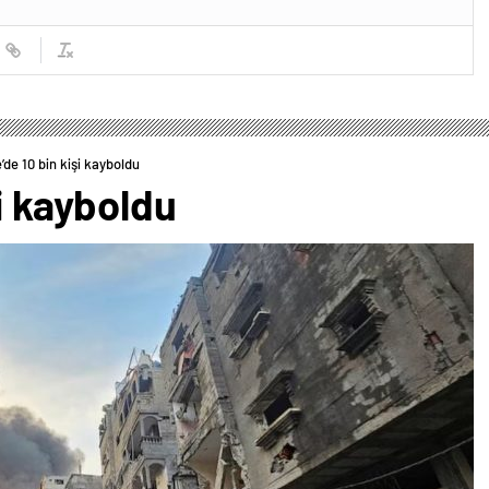
’de 10 bin kişi kayboldu
şi kayboldu