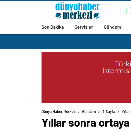
Son Dakika
Servisler
Gündem
Dünya Haber Merkezi
Gündem
3.Sayfa
Yıllar
Yıllar sonra ortaya