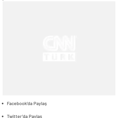
Facebook’da Paylaş
Twitter’da Paylaş