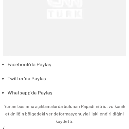
Facebook’da Paylaş
Twitter’da Paylaş
Whatsapp’da Paylaş
Yunan basınına açıklamalarda bulunan Papadimitriu, volkanik
etkinliğin bölgedeki yer deformasyonuyla ilişkilendirildiğini
kaydetti.
/