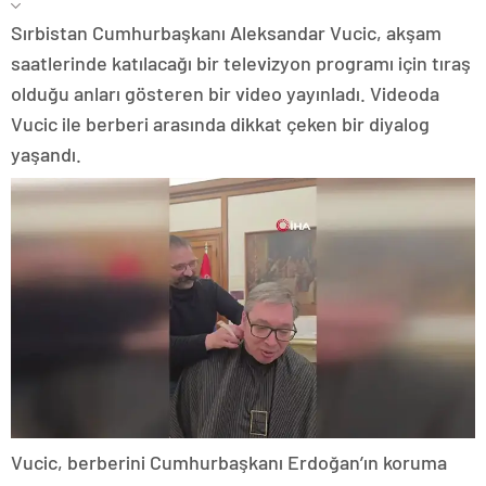
Sırbistan Cumhurbaşkanı Aleksandar Vucic, akşam
saatlerinde katılacağı bir televizyon programı için tıraş
olduğu anları gösteren bir video yayınladı. Videoda
Vucic ile berberi arasında dikkat çeken bir diyalog
yaşandı.
Vucic, berberini Cumhurbaşkanı Erdoğan’ın koruma