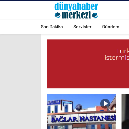
Son Dakika
Servisler
Gündem