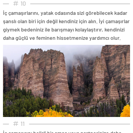
10
İç çamaşırlarını, yatak odasında sizi görebilecek kadar
şanslı olan biri için değil kendiniz için alın. İyi çamaşırlar
giymek bedeniniz ile barışmayı kolaylaştırır, kendinizi
daha güçlü ve feminen hissetmenize yardımcı olur.
11