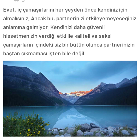
Evet, iç çamaşırlarını her şeyden önce kendiniz için
almalısınız. Ancak bu, partnerinizi etkileyemeyeceğiniz
anlamına gelmiyor. Kendinizi daha güvenli
hissetmenizin verdiği etki ile kaliteli ve seksi
çamaşırların içindeki siz bir bütün olunca partnerinizin
baştan çıkmaması işten bile değil!