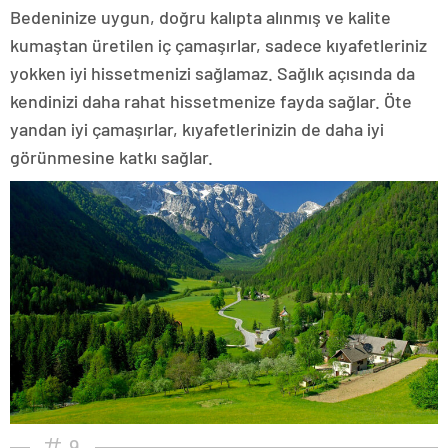
Bedeninize uygun, doğru kalıpta alınmış ve kalite
kumaştan üretilen iç çamaşırlar, sadece kıyafetleriniz
yokken iyi hissetmenizi sağlamaz. Sağlık açısında da
kendinizi daha rahat hissetmenize fayda sağlar. Öte
yandan iyi çamaşırlar, kıyafetlerinizin de daha iyi
görünmesine katkı sağlar.
9