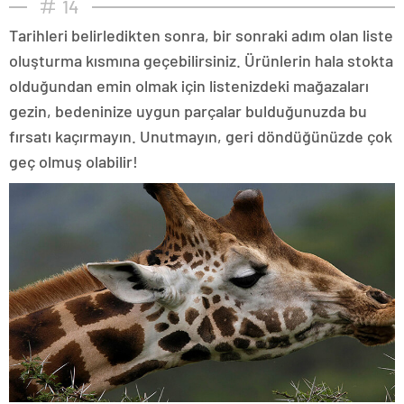
14
Tarihleri belirledikten sonra, bir sonraki adım olan liste
oluşturma kısmına geçebilirsiniz. Ürünlerin hala stokta
olduğundan emin olmak için listenizdeki mağazaları
gezin, bedeninize uygun parçalar bulduğunuzda bu
fırsatı kaçırmayın. Unutmayın, geri döndüğünüzde çok
geç olmuş olabilir!