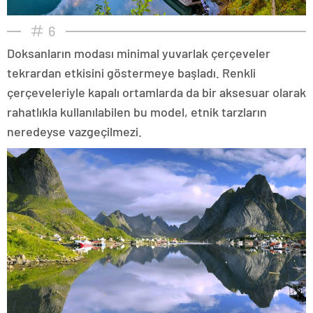
6
Doksanların modası minimal yuvarlak çerçeveler
tekrardan etkisini göstermeye başladı. Renkli
çerçeveleriyle kapalı ortamlarda da bir aksesuar olarak
rahatlıkla kullanılabilen bu model, etnik tarzların
neredeyse vazgeçilmezi.