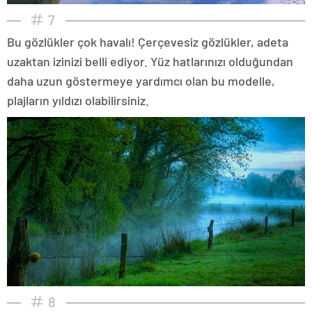
7
Bu gözlükler çok havalı! Çerçevesiz gözlükler, adeta
uzaktan izinizi belli ediyor. Yüz hatlarınızı olduğundan
daha uzun göstermeye yardımcı olan bu modelle,
plajların yıldızı olabilirsiniz.
8