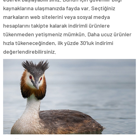
kaynaklarına ulaşmanızda fayda var. Seçtiğiniz
markaların web sitelerini veya sosyal medya
hesaplarını takipte kalarak indirimli ürünlere
tükenmeden yetişmeniz mümkün. Daha ucuz ürünler
hızla tükeneceğinden, ilk yüzde 30’luk indirimi
değerlendirebilirsiniz.