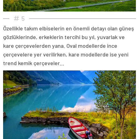
5
Özellikle takım elbiselerin en önemli detayı olan güneş
gözlüklerinde, erkeklerin tercihi bu yıl, yuvarlak ve
kare çerçevelerden yana. Oval modellerde ince
çerçevelere yer verilirken, kare modellerde ise yeni
trend kemik çerçeveler...