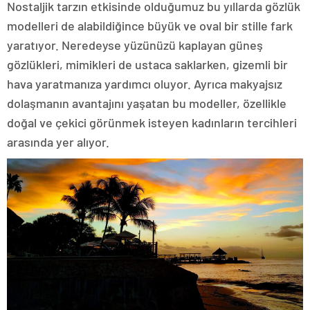
Nostaljik tarzın etkisinde olduğumuz bu yıllarda gözlük
modelleri de alabildiğince büyük ve oval bir stille fark
yaratıyor. Neredeyse yüzünüzü kaplayan güneş
gözlükleri, mimikleri de ustaca saklarken, gizemli bir
hava yaratmanıza yardımcı oluyor. Ayrıca makyajsız
dolaşmanın avantajını yaşatan bu modeller, özellikle
doğal ve çekici görünmek isteyen kadınların tercihleri
arasında yer alıyor.