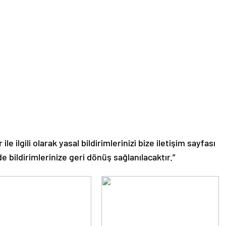
le ilgili olarak yasal bildirimlerinizi bize iletişim sayfası
de bildirimlerinize geri dönüş sağlanılacaktır.”