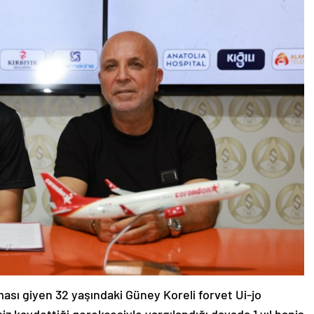
ası giyen 32 yaşındaki Güney Koreli forvet Ui-jo