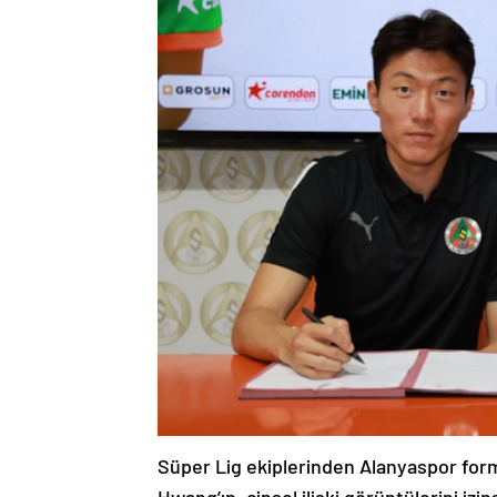
Süper Lig ekiplerinden Alanyaspor form