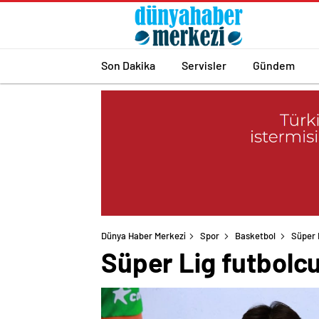
Son Dakika
Servisler
Gündem
Dünya Haber Merkezi
Spor
Basketbol
Süper 
Süper Lig futbolcu