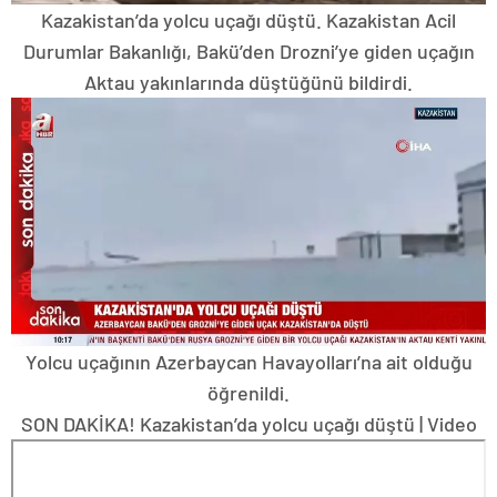
Kazakistan’da yolcu uçağı düştü. Kazakistan Acil
Durumlar Bakanlığı, Bakü’den Drozni’ye giden uçağın
Aktau yakınlarında düştüğünü bildirdi.
Yolcu uçağının Azerbaycan Havayolları’na ait olduğu
öğrenildi.
SON DAKİKA! Kazakistan’da yolcu uçağı düştü | Video