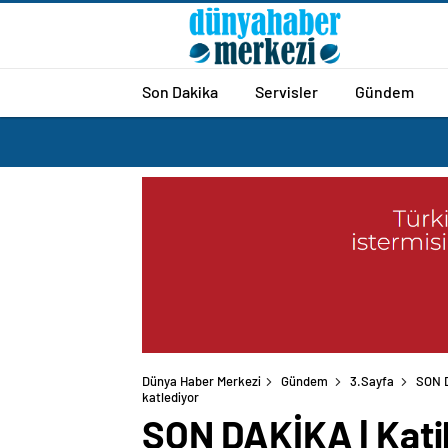
Son Dakika
Servisler
Gündem
Dünya Haber Merkezi
Gündem
3.Sayfa
SON D
SON DAKİKA | Katil