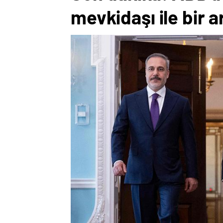
mevkidaşı ile bir a