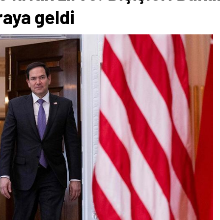
raya geldi