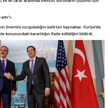
-adv’>
ın önemini vurguladığını belirten kaynaklar, Suriye’de
 konusundaki kararlılığın ifade edildiğini bildirdi.