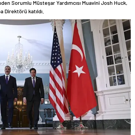
 Direktörü katıldı.