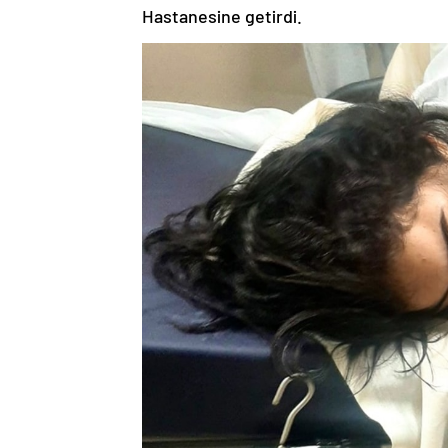
Hastanesine getirdi.