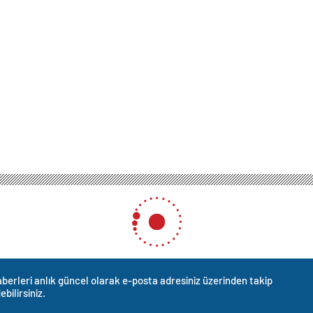
berleri anlık güncel olarak e-posta adresiniz üzerinden takip
ebilirsiniz.