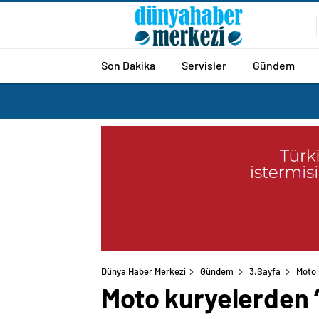
Son Dakika
Servisler
Gündem
Dünya Haber Merkezi
Gündem
3.Sayfa
Moto 
Moto kuryelerden 