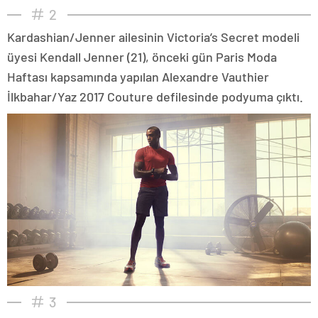
2
Kardashian/Jenner ailesinin Victoria’s Secret modeli
üyesi Kendall Jenner (21), önceki gün Paris Moda
Haftası kapsamında yapılan Alexandre Vauthier
İlkbahar/Yaz 2017 Couture defilesinde podyuma çıktı.
3