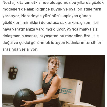
Nostaljik tarzın etkisinde olduğumuz bu yıllarda gözlük
modelleri de alabildiğince büyük ve oval bir stille fark
yaratıyor. Neredeyse yüzünüzü kaplayan güneş
gözlükleri, mimikleri de ustaca saklarken, gizemli bir
hava yaratmanıza yardımcı oluyor. Ayrıca makyajsız
dolaşmanın avantajını yaşatan bu modeller, özellikle
doğal ve çekici görünmek isteyen kadınların tercihleri
arasında yer alıyor.