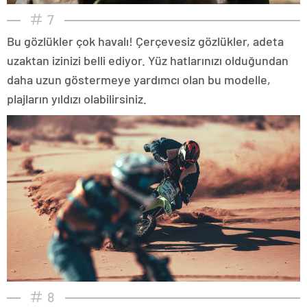
7
Bu gözlükler çok havalı! Çerçevesiz gözlükler, adeta
uzaktan izinizi belli ediyor. Yüz hatlarınızı olduğundan
daha uzun göstermeye yardımcı olan bu modelle,
plajların yıldızı olabilirsiniz.
8