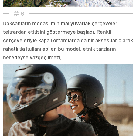
6
Doksanların modası minimal yuvarlak çerçeveler
tekrardan etkisini göstermeye başladı. Renkli
çerçeveleriyle kapalı ortamlarda da bir aksesuar olarak
rahatlıkla kullanılabilen bu model, etnik tarzların
neredeyse vazgeçilmezi.