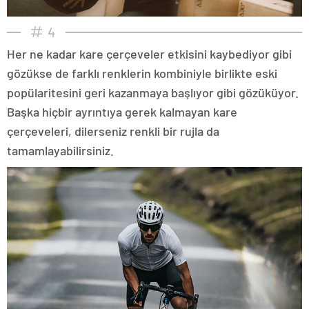
4
Her ne kadar kare çerçeveler etkisini kaybediyor gibi
gözükse de farklı renklerin kombiniyle birlikte eski
popülaritesini geri kazanmaya başlıyor gibi gözüküyor.
Başka hiçbir ayrıntıya gerek kalmayan kare
çerçeveleri, dilerseniz renkli bir rujla da
tamamlayabilirsiniz.