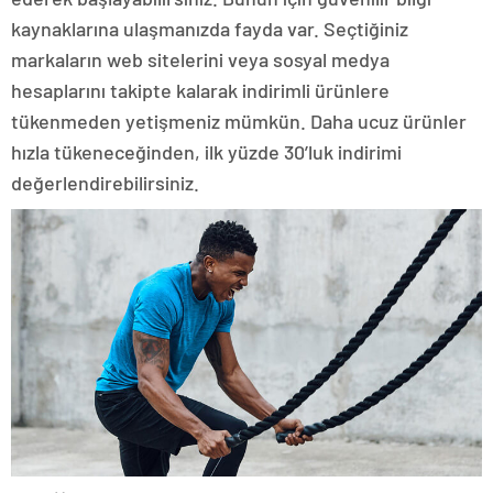
kaynaklarına ulaşmanızda fayda var. Seçtiğiniz
markaların web sitelerini veya sosyal medya
hesaplarını takipte kalarak indirimli ürünlere
tükenmeden yetişmeniz mümkün. Daha ucuz ürünler
hızla tükeneceğinden, ilk yüzde 30’luk indirimi
değerlendirebilirsiniz.