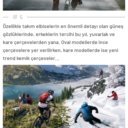
5
Özellikle takım elbiselerin en önemli detayı olan güneş
gözlüklerinde, erkeklerin tercihi bu yıl, yuvarlak ve
kare çerçevelerden yana. Oval modellerde ince
çerçevelere yer verilirken, kare modellerde ise yeni
trend kemik çerçeveler...