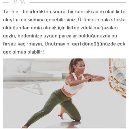
14
Tarihleri belirledikten sonra, bir sonraki adım olan liste
oluşturma kısmına geçebilirsiniz. Ürünlerin hala stokta
olduğundan emin olmak için listenizdeki mağazaları
gezin, bedeninize uygun parçalar bulduğunuzda bu
fırsatı kaçırmayın. Unutmayın, geri döndüğünüzde çok
geç olmuş olabilir!