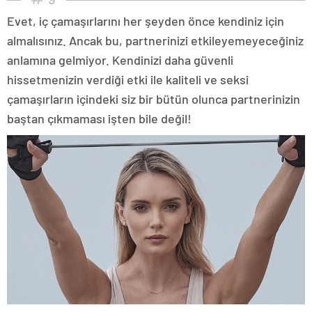
Evet, iç çamaşırlarını her şeyden önce kendiniz için
almalısınız. Ancak bu, partnerinizi etkileyemeyeceğiniz
anlamına gelmiyor. Kendinizi daha güvenli
hissetmenizin verdiği etki ile kaliteli ve seksi
çamaşırların içindeki siz bir bütün olunca partnerinizin
baştan çıkmaması işten bile değil!