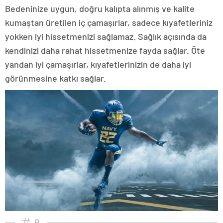
Bedeninize uygun, doğru kalıpta alınmış ve kalite
kumaştan üretilen iç çamaşırlar, sadece kıyafetleriniz
yokken iyi hissetmenizi sağlamaz. Sağlık açısında da
kendinizi daha rahat hissetmenize fayda sağlar. Öte
yandan iyi çamaşırlar, kıyafetlerinizin de daha iyi
görünmesine katkı sağlar.
9