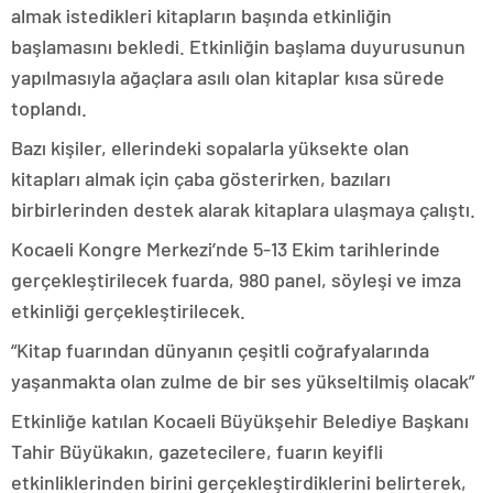
almak istedikleri kitapların başında etkinliğin
başlamasını bekledi. Etkinliğin başlama duyurusunun
yapılmasıyla ağaçlara asılı olan kitaplar kısa sürede
toplandı.
Bazı kişiler, ellerindeki sopalarla yüksekte olan
kitapları almak için çaba gösterirken, bazıları
birbirlerinden destek alarak kitaplara ulaşmaya çalıştı.
Kocaeli Kongre Merkezi’nde 5-13 Ekim tarihlerinde
gerçekleştirilecek fuarda, 980 panel, söyleşi ve imza
etkinliği gerçekleştirilecek.
“Kitap fuarından dünyanın çeşitli coğrafyalarında
yaşanmakta olan zulme de bir ses yükseltilmiş olacak”
Etkinliğe katılan Kocaeli Büyükşehir Belediye Başkanı
Tahir Büyükakın, gazetecilere, fuarın keyifli
etkinliklerinden birini gerçekleştirdiklerini belirterek,